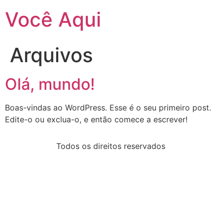
Você Aqui
Arquivos
Olá, mundo!
Boas-vindas ao WordPress. Esse é o seu primeiro post.
Edite-o ou exclua-o, e então comece a escrever!
Todos os direitos reservados